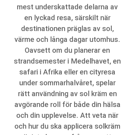
mest underskattade delarna av
en lyckad resa, särskilt när
destinationen präglas av sol,
värme och långa dagar utomhus.
Oavsett om du planerar en
strandsemester i Medelhavet, en
safari i Afrika eller en cityresa
under sommarhalvåret, spelar
rätt användning av sol kräm en
avgörande roll för både din hälsa
och din upplevelse. Att veta när
och hur du ska applicera solkräm