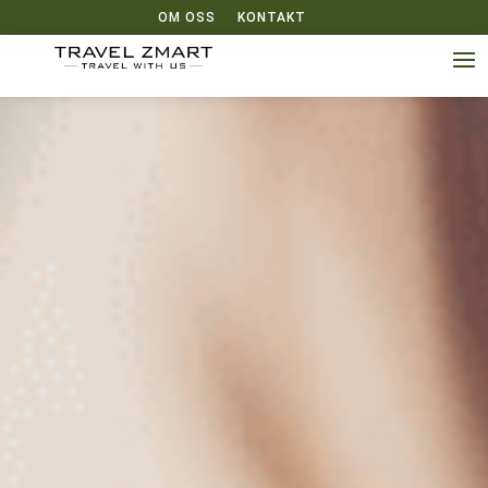
OM OSS
KONTAKT