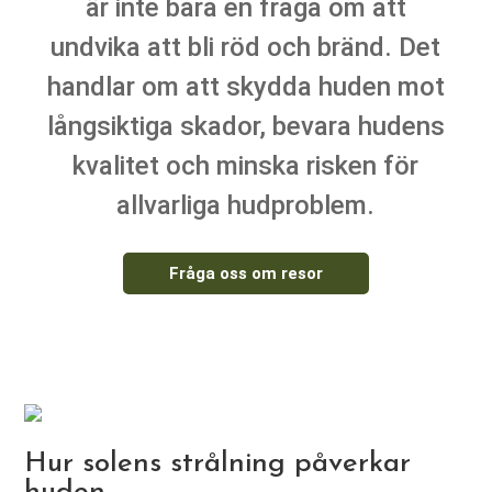
är inte bara en fråga om att
undvika att bli röd och bränd. Det
handlar om att skydda huden mot
långsiktiga skador, bevara hudens
kvalitet och minska risken för
allvarliga hudproblem.
Fråga oss om resor
Hur solens strålning påverkar