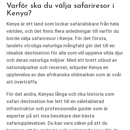
Varför ska du välja safariresor i
Kenya?
Kenya är ett land som lockar safariälskare från hela
världen, och det finns flera anledningar till varför du
borde välja safariresor i Kenya. För det första,
landets otroliga naturliga mångfald gör det till en
idealisk destination för alla som vill uppleva vilda djur
och deras naturliga miljöer. Med ett brett utbud av
nationalparker och reservat, erbjuder Kenya en
upplevelse av den afrikanska vildmarken som är svår
att överträffa.
För det andra, Kenyas långa och rika historia som
safari destination har lett till en väletablerad
infrastruktur och professionella guider som är
experter på att visa besökare den bästa
safariupplevelsen. Du kan vara säker på att du