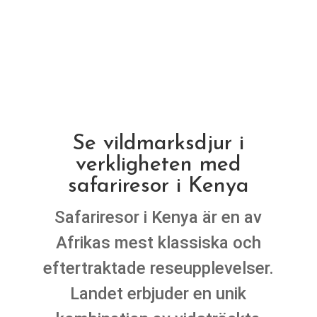
Se vildmarksdjur i
verkligheten med
safariresor i Kenya
Safariresor i Kenya är en av
Afrikas mest klassiska och
eftertraktade reseupplevelser.
Landet erbjuder en unik