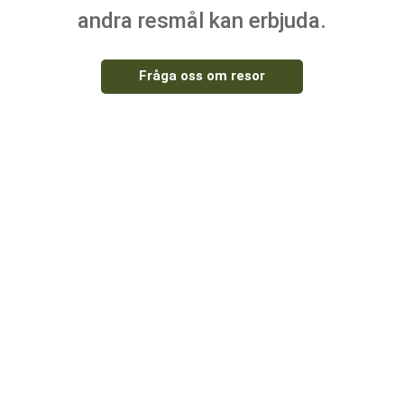
andra resmål kan erbjuda.
Fråga oss om resor