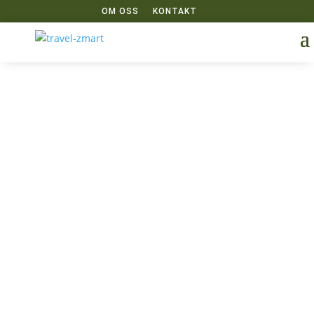
OM OSS
KONTAKT