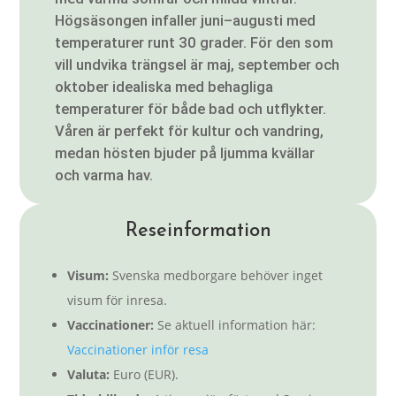
Högsäsongen infaller juni–augusti med
temperaturer runt 30 grader. För den som
vill undvika trängsel är maj, september och
oktober idealiska med behagliga
temperaturer för både bad och utflykter.
Våren är perfekt för kultur och vandring,
medan hösten bjuder på ljumma kvällar
och varma hav.
Reseinformation
Visum:
Svenska medborgare behöver inget
visum för inresa.
Vaccinationer:
Se aktuell information här:
Vaccinationer inför resa
Valuta:
Euro (EUR).