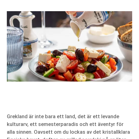
Grekland är inte bara ett land, det är ett levande
kulturarv, ett semesterparadis och ett äventyr för
alla sinnen. Oavsett om du lockas av det kristallklara