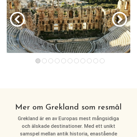
Mer om Grekland som resmål
Grekland är en av Europas mest mångsidiga
och älskade destinationer. Med ett unikt
samspel mellan antik historia, enastående