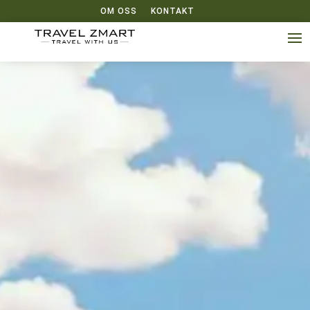
OM OSS
KONTAKT