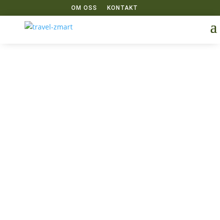
OM OSS
KONTAKT