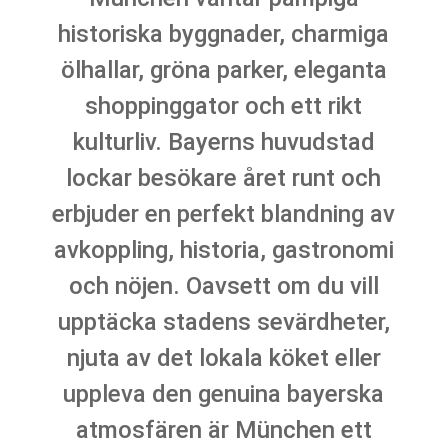
historiska byggnader, charmiga
ölhallar, gröna parker, eleganta
shoppinggator och ett rikt
kulturliv. Bayerns huvudstad
lockar besökare året runt och
erbjuder en perfekt blandning av
avkoppling, historia, gastronomi
och nöjen. Oavsett om du vill
upptäcka stadens sevärdheter,
njuta av det lokala köket eller
uppleva den genuina bayerska
atmosfären är München ett