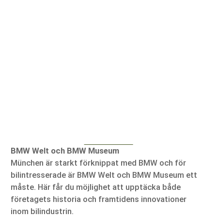
BMW Welt och BMW Museum
München är starkt förknippat med BMW och för
bilintresserade är BMW Welt och BMW Museum ett
måste. Här får du möjlighet att upptäcka både
företagets historia och framtidens innovationer
inom bilindustrin.