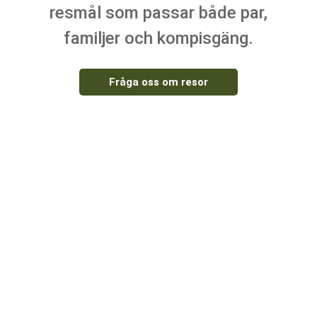
resmål som passar både par,
familjer och kompisgäng.
Fråga oss om resor