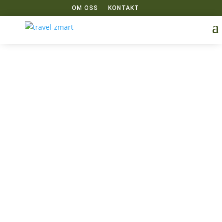
OM OSS
KONTAKT