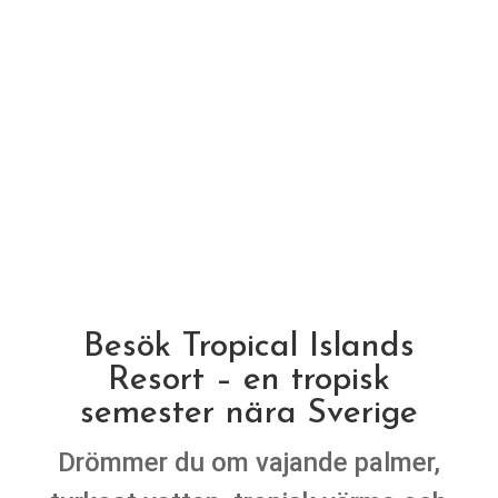
Besök Tropical Islands
Resort – en tropisk
semester nära Sverige
Drömmer du om vajande palmer,