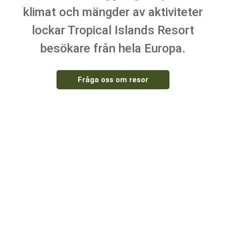
klimat och mängder av aktiviteter
lockar Tropical Islands Resort
besökare från hela Europa.
Fråga oss om resor