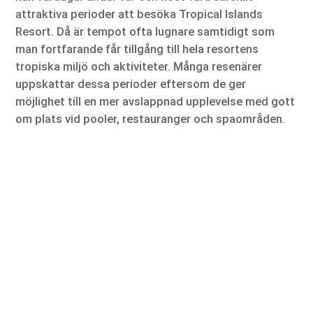
attraktiva perioder att besöka Tropical Islands
Resort. Då är tempot ofta lugnare samtidigt som
man fortfarande får tillgång till hela resortens
tropiska miljö och aktiviteter. Många resenärer
uppskattar dessa perioder eftersom de ger
möjlighet till en mer avslappnad upplevelse med gott
om plats vid pooler, restauranger och spaområden.