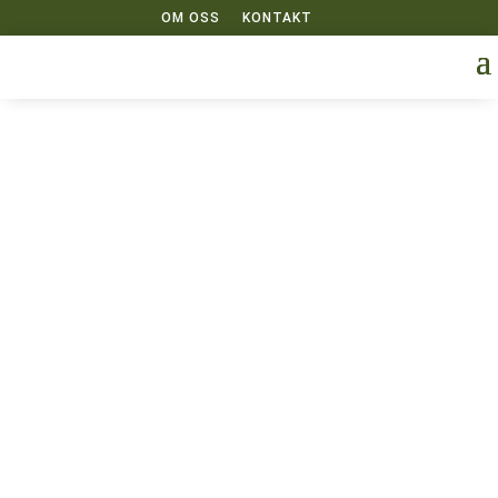
OM OSS
KONTAKT