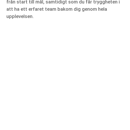
från start till mål, samtidigt som du får tryggheten i
att ha ett erfaret team bakom dig genom hela
upplevelsen.