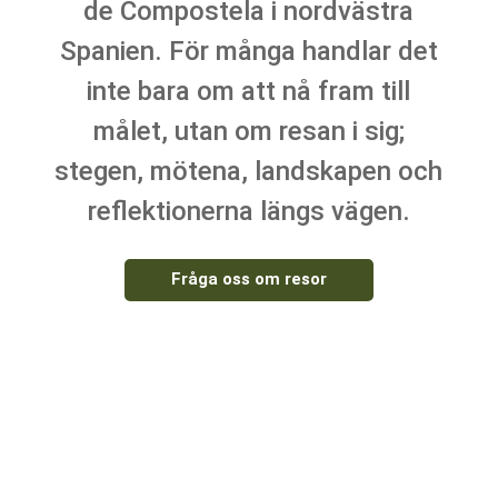
de Compostela i nordvästra
Spanien. För många handlar det
inte bara om att nå fram till
målet, utan om resan i sig;
stegen, mötena, landskapen och
reflektionerna längs vägen.
Fråga oss om resor