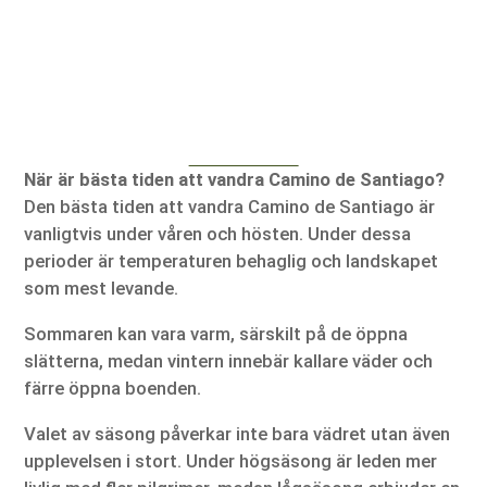
När är bästa tiden att vandra Camino de Santiago?
Den bästa tiden att vandra Camino de Santiago är
vanligtvis under våren och hösten. Under dessa
perioder är temperaturen behaglig och landskapet
som mest levande.
Sommaren kan vara varm, särskilt på de öppna
slätterna, medan vintern innebär kallare väder och
färre öppna boenden.
Valet av säsong påverkar inte bara vädret utan även
upplevelsen i stort. Under högsäsong är leden mer