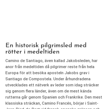
En historisk pilgrimsled med
rötter i medeltiden
Camino de Santiago, även kallad Jakobsleden, har
anor från medeltiden då pilgrimer reste från hela
Europa för att besöka aposteln Jakobs grav i
Santiago de Compostela. Under århundradena
utvecklades ett nätverk av leder som idag sträcker
sig genom flera länder, även om de mest kända
rutterna går genom Spanien och Frankrike. Den mest
klassiska sträckan, Camino Francés, börjar i Saint-