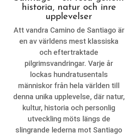
historia, natur och inre
upplevelser
Att vandra Camino de Santiago är
en av världens mest klassiska
och eftertraktade
pilgrimsvandringar. Varje år
lockas hundratusentals
människor från hela världen till
denna unika upplevelse, där natur,
kultur, historia och personlig
utveckling möts längs de
slingrande lederna mot Santiago