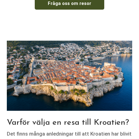
Fråga oss om resor
Varför välja en resa till Kroatien?
Det finns många anledningar till att Kroatien har blivit