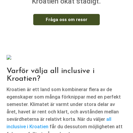
Kroatien ökat stadigt.
Fråga oss om resor
Varför välja all inclusive i
Kroatien?
Kroatien är ett land som kombinerar flera av de
egenskaper som många förknippar med en perfekt
semester. Klimatet är varmt under stora delar av
året, havet är rent och klart, och avstånden mellan
sevärdheterna är relativt korta. När du väljer
all
inclusive i Kroatien
får du dessutom möjligheten att