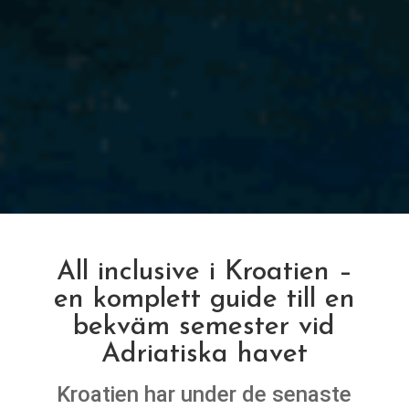
All inclusive i Kroatien –
en komplett guide till en
bekväm semester vid
Adriatiska havet
Kroatien har under de senaste