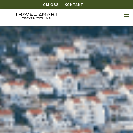
OM OSS
KONTAKT