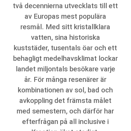
två decennierna utvecklats till ett
av Europas mest populära
resmål. Med sitt kristallklara
vatten, sina historiska
kuststäder, tusentals öar och ett
behagligt medelhavsklimat lockar
landet miljontals besökare varje
år. För många resenärer är
kombinationen av sol, bad och
avkoppling det främsta målet
med semestern, och därför har
efterfrågan på all inclusive i