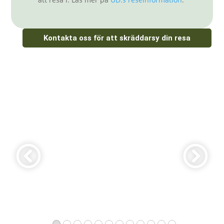
Kontakta oss för att skräddarsy din resa