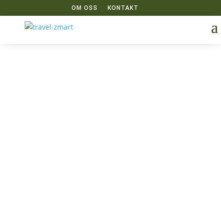
OM OSS
KONTAKT