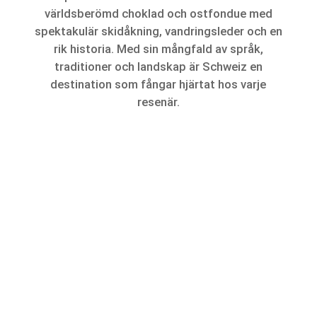
världsberömd choklad och ostfondue med
spektakulär skidåkning, vandringsleder och en
rik historia. Med sin mångfald av språk,
traditioner och landskap är Schweiz en
destination som fångar hjärtat hos varje
resenär.