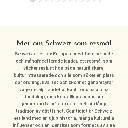
Mer om Schweiz som resmål
Schweiz är ett av Europas mest fascinerande
och mångfacetterade länder, ett resmål som
väcker reslust hos både naturälskare,
kulturintresserade och alla som söker en plats
där ordning, kvalitet och skönhet genomsyrar
varje detalj. Landet är känt för sina alpina
landskap, sina kristallklara sjöar, sin
genomtänkta infrastruktur och sin långa
tradition av gästfrihet. Samtidigt är Schweiz
ett land med en djup historia, många kulturella
influenser och en identitet som formats av sina