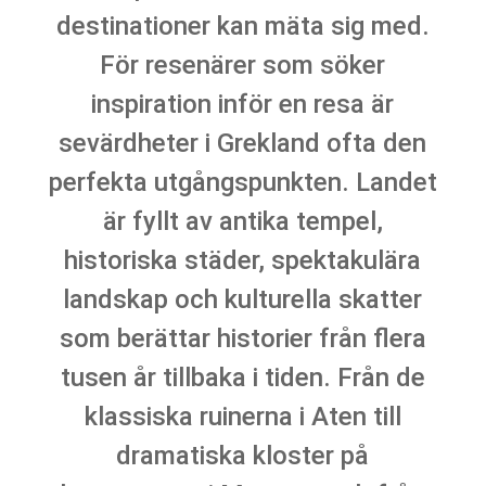
destinationer kan mäta sig med.
För resenärer som söker
inspiration inför en resa är
sevärdheter i Grekland ofta den
perfekta utgångspunkten. Landet
är fyllt av antika tempel,
historiska städer, spektakulära
landskap och kulturella skatter
som berättar historier från flera
tusen år tillbaka i tiden. Från de
klassiska ruinerna i Aten till
dramatiska kloster på