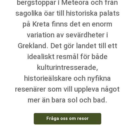
bergstoppar i Meteora och från
sagolika öar till historiska palats
på Kreta finns det en enorm
variation av sevärdheter i
Grekland. Det gör landet till ett
idealiskt resmål för både
kulturintresserade,
historieälskare och nyfikna
resenärer som vill uppleva något
mer än bara sol och bad.
Fråga oss om resor