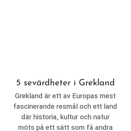
5 sevärdheter i Grekland
Grekland är ett av Europas mest
fascinerande resmål och ett land
där historia, kultur och natur
möts på ett sätt som få andra