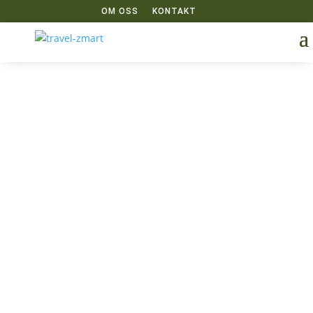
OM OSS
KONTAKT