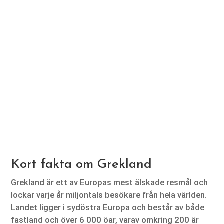
Kort fakta om Grekland
Grekland är ett av Europas mest älskade resmål och
lockar varje år miljontals besökare från hela världen.
Landet ligger i sydöstra Europa och består av både
fastland och över 6 000 öar, varav omkring 200 är