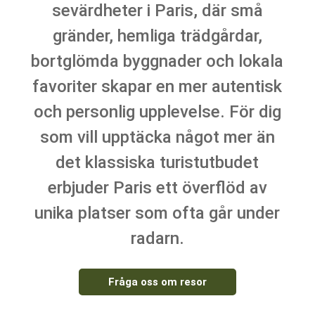
sevärdheter i Paris, där små
gränder, hemliga trädgårdar,
bortglömda byggnader och lokala
favoriter skapar en mer autentisk
och personlig upplevelse. För dig
som vill upptäcka något mer än
det klassiska turistutbudet
erbjuder Paris ett överflöd av
unika platser som ofta går under
radarn.
Fråga oss om resor