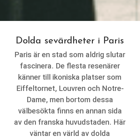
Dolda sevärdheter i Paris
Paris är en stad som aldrig slutar
fascinera. De flesta resenärer
känner till ikoniska platser som
Eiffeltornet, Louvren och Notre-
Dame, men bortom dessa
välbesökta finns en annan sida
av den franska huvudstaden. Här
väntar en värld av dolda