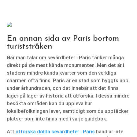
En annan sida av Paris bortom
turiststråken
När man talar om sevärdheter i Paris tänker många
direkt på de mest kända monumenten. Men det är i
stadens mindre kända kvarter som den verkliga
charmen ofta finns. Paris är en stad som byggts upp
under århundraden, och det innebär att det finns
lager på lager av historia att utforska. I dessa mindre
besökta områden kan du uppleva hur
lokalbefolkningen lever, samtidigt som du upptäcker
platser som inte finns med i varje guidebok.
Att
utforska dolda sevärdheter i Paris
handlar inte