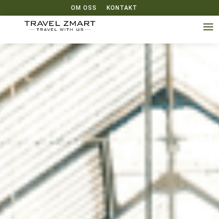
OM OSS
KONTAKT