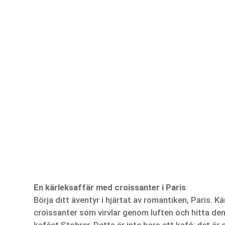
En kärleksaffär med croissanter i Paris
Börja ditt äventyr i hjärtat av romantiken, Paris. 
croissanter som virvlar genom luften och hitta den