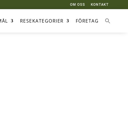
OM OSS
KONTAKT
MÅL
RESEKATEGORIER
FÖRETAG