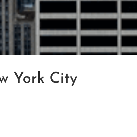
w York City