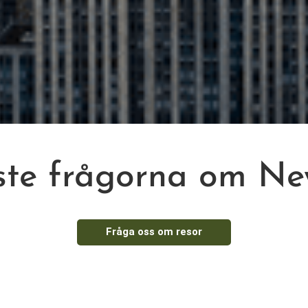
ste frågorna om Ne
Fråga oss om resor