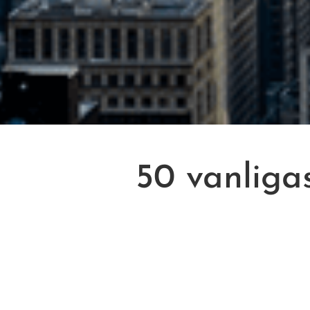
50 vanliga