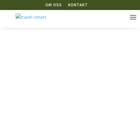
OM OSS
KONTAKT