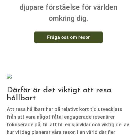
djupare förståelse för världen
omkring dig.
Fråga oss om resor
Därför är det viktigt att resa
hållbart
Att resa hållbart har på relativt kort tid utvecklats
från att vara något fåtal engagerade resenärer
fokuserade på, till att bli en självklar och viktig del av
hur vi idag planerar våra resor. I en värld där fler