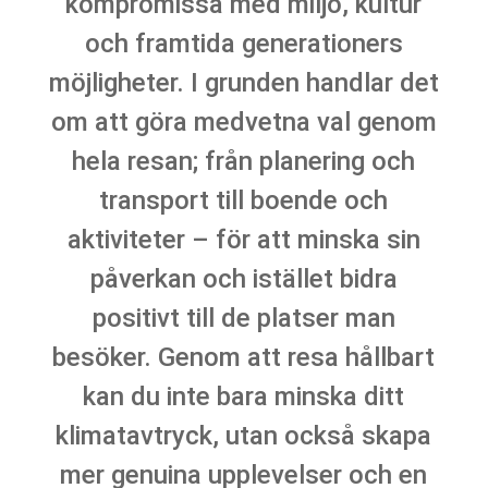
kompromissa med miljö, kultur
och framtida generationers
möjligheter. I grunden handlar det
om att göra medvetna val genom
hela resan; från planering och
transport till boende och
aktiviteter – för att minska sin
påverkan och istället bidra
positivt till de platser man
besöker. Genom att resa hållbart
kan du inte bara minska ditt
klimatavtryck, utan också skapa
mer genuina upplevelser och en