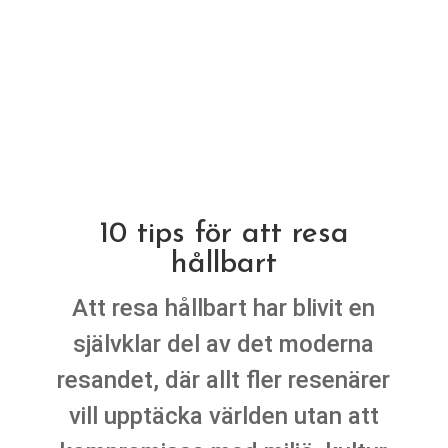
10 tips för att resa
hållbart
Att resa hållbart har blivit en
självklar del av det moderna
resandet, där allt fler resenärer
vill upptäcka världen utan att