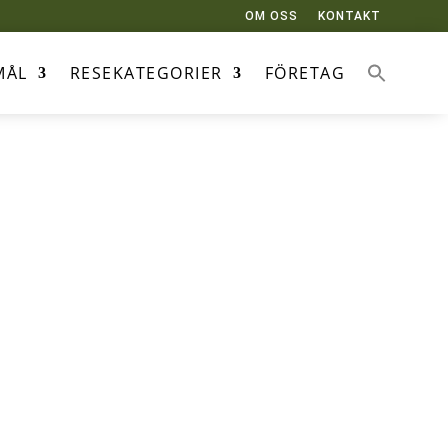
OM OSS
KONTAKT
MÅL
RESEKATEGORIER
FÖRETAG