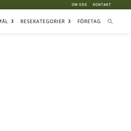
OM OSS
KONTAKT
MÅL
RESEKATEGORIER
FÖRETAG