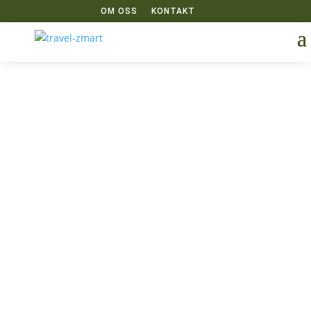
OM OSS
KONTAKT