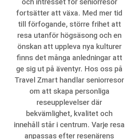
och intresset för seniorresor
fortsätter att växa. Med mer tid
till förfogande, större frihet att
resa utanför högsäsong och en
önskan att uppleva nya kulturer
finns det många anledningar att
ge sig ut på äventyr. Hos oss på
Travel Zmart handlar seniorresor
om att skapa personliga
reseupplevelser där
bekvämlighet, kvalitet och
innehåll står i centrum. Varje resa
anpassas efter resenärens