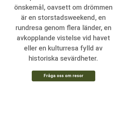
önskemål, oavsett om drömmen
är en storstadsweekend, en
rundresa genom flera länder, en
avkopplande vistelse vid havet
eller en kulturresa fylld av
historiska sevärdheter.
Fråga oss om resor