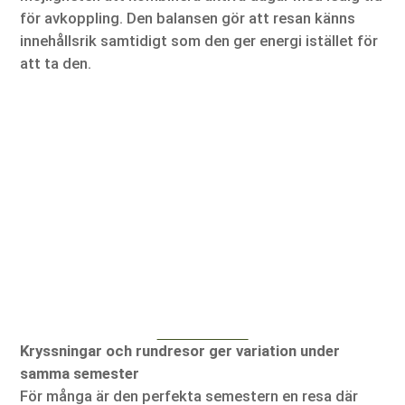
för avkoppling. Den balansen gör att resan känns
innehållsrik samtidigt som den ger energi istället för
att ta den.
Kryssningar och rundresor ger variation under
samma semester
För många är den perfekta semestern en resa där