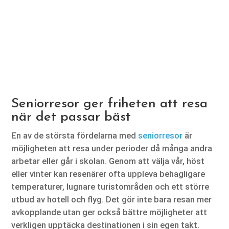
Seniorresor ger friheten att resa
när det passar bäst
En av de största fördelarna med
seniorresor
är
möjligheten att resa under perioder då många andra
arbetar eller går i skolan. Genom att välja vår, höst
eller vinter kan resenärer ofta uppleva behagligare
temperaturer, lugnare turistområden och ett större
utbud av hotell och flyg. Det gör inte bara resan mer
avkopplande utan ger också bättre möjligheter att
verkligen upptäcka destinationen i sin egen takt.