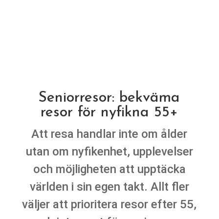
Seniorresor: bekväma
resor för nyfikna 55+
Att resa handlar inte om ålder
utan om nyfikenhet, upplevelser
och möjligheten att upptäcka
världen i sin egen takt. Allt fler
väljer att prioritera resor efter 55,