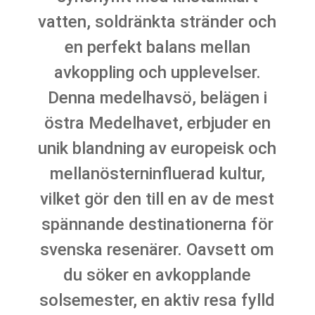
vatten, soldränkta stränder och
en perfekt balans mellan
avkoppling och upplevelser.
Denna medelhavsö, belägen i
östra Medelhavet, erbjuder en
unik blandning av europeisk och
mellanösterninfluerad kultur,
vilket gör den till en av de mest
spännande destinationerna för
svenska resenärer. Oavsett om
du söker en avkopplande
solsemester, en aktiv resa fylld