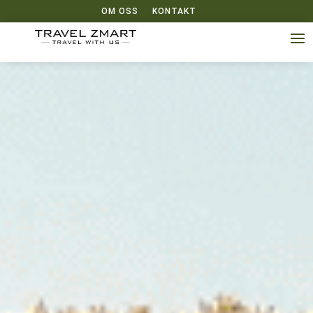
OM OSS
KONTAKT