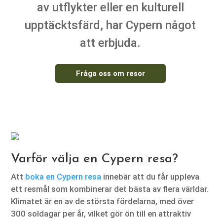
av utflykter eller en kulturell
upptäcktsfärd, har Cypern något
att erbjuda.
Fråga oss om resor
Varför välja en Cypern resa?
Att
boka en Cypern resa
innebär att du får uppleva
ett resmål som kombinerar det bästa av flera världar.
Klimatet är en av de största fördelarna, med över
300 soldagar per år, vilket gör ön till en attraktiv