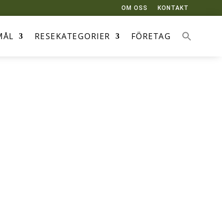
OM OSS
KONTAKT
MÅL
RESEKATEGORIER
FÖRETAG