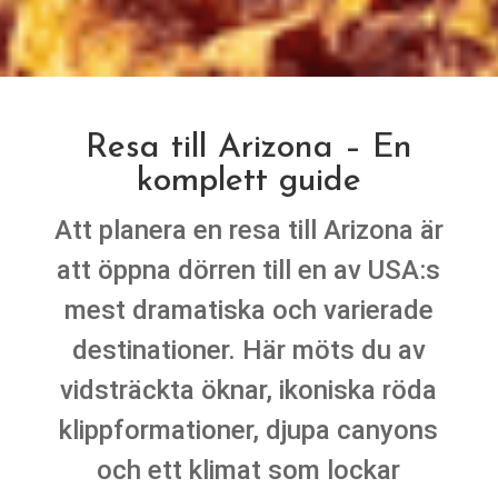
Resa till Arizona – En
komplett guide
Att planera en resa till Arizona är
att öppna dörren till en av USA:s
mest dramatiska och varierade
destinationer. Här möts du av
vidsträckta öknar, ikoniska röda
klippformationer, djupa canyons
och ett klimat som lockar