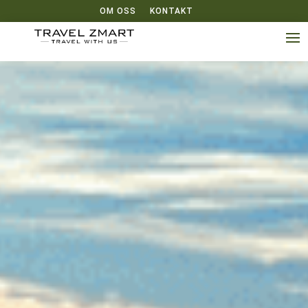
OM OSS
KONTAKT