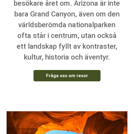
besökare året om. Arizona är inte
bara Grand Canyon, även om den
världsberömda nationalparken
ofta står i centrum, utan också
ett landskap fyllt av kontraster,
kultur, historia och äventyr.
Fråga oss om resor