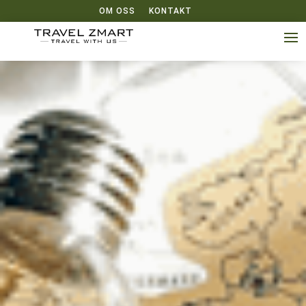
OM OSS
KONTAKT