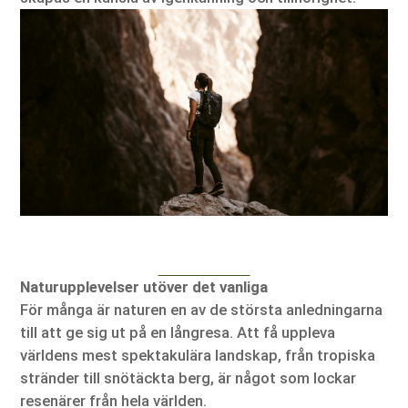
Naturupplevelser utöver det vanliga
För många är naturen en av de största anledningarna
till att ge sig ut på en långresa. Att få uppleva
världens mest spektakulära landskap, från tropiska
stränder till snötäckta berg, är något som lockar
resenärer från hela världen.