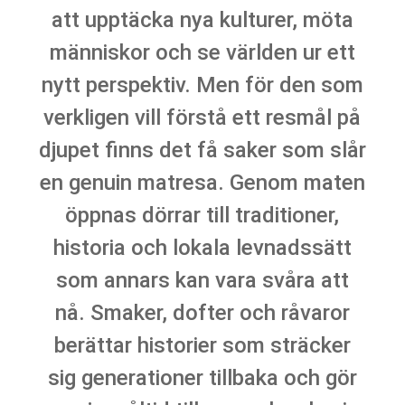
att upptäcka nya kulturer, möta
människor och se världen ur ett
nytt perspektiv. Men för den som
verkligen vill förstå ett resmål på
djupet finns det få saker som slår
en genuin matresa. Genom maten
öppnas dörrar till traditioner,
historia och lokala levnadssätt
som annars kan vara svåra att
nå. Smaker, dofter och råvaror
berättar historier som sträcker
sig generationer tillbaka och gör