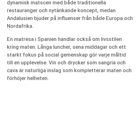
dynamisk matscen med både traditionella
restauranger och nytänkande koncept, medan
Andalusien bjuder på influenser från både Europa och
Nordafrika.
En matresa i Spanien handlar också om livsstilen
kring maten. Långa luncher, sena middagar och ett
starkt fokus på social gemenskap gör varje måltid
till en upplevelse. Vin och drycker som sangria och
cava är naturliga inslag som kompletterar maten och
förhöjer helheten.