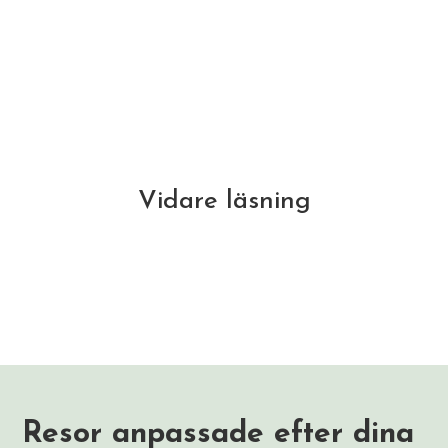
Vidare läsning
Resor anpassade efter dina