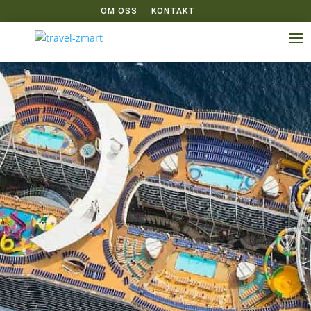
OM OSS
KONTAKT