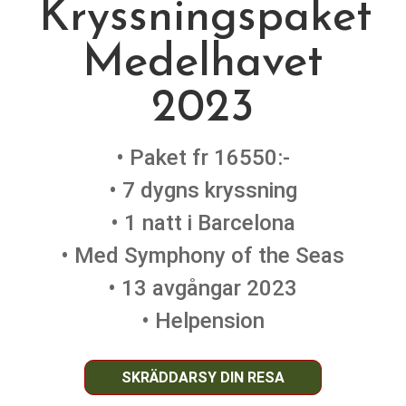
Kryssningspaket
Medelhavet
2023
• Paket fr 16550:-
• 7 dygns kryssning
• 1 natt i Barcelona
• Med Symphony of the Seas
• 13 avgångar 2023
• Helpension
SKRÄDDARSY DIN RESA