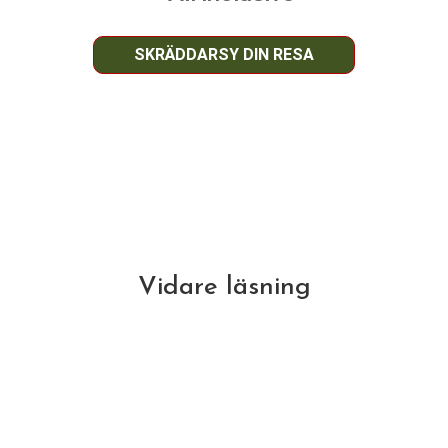
SKRÄDDARSY DIN RESA
Vidare läsning