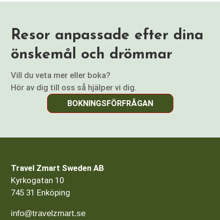
Resor anpassade efter dina
önskemål och drömmar
Vill du veta mer eller boka?
Hör av dig till oss så hjälper vi dig.
BOKNINGSFÖRFRÅGAN
Travel Zmart Sweden AB
Kyrkogatan 10
745 31 Enköping
info@travelzmart.se