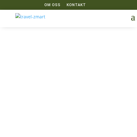
OM OSS
KONTAKT