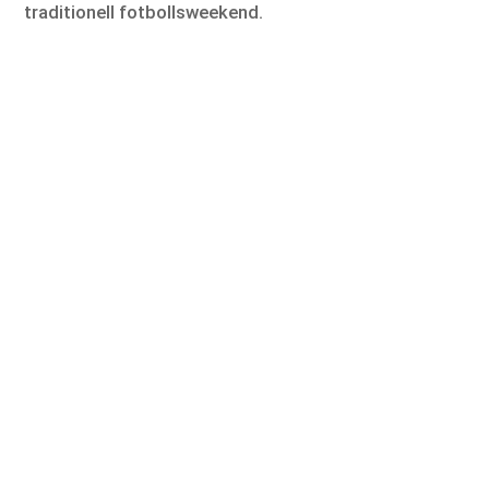
traditionell fotbollsweekend.