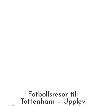
Fotbollsresor till
Tottenham – Upplev