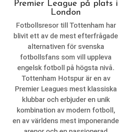
Premier League på plats i
London
Fotbollsresor till Tottenham har
blivit ett av de mest efterfrågade
alternativen för svenska
fotbollsfans som vill uppleva
engelsk fotboll på högsta nivå.
Tottenham Hotspur är en av
Premier Leagues mest klassiska
klubbar och erbjuder en unik
kombination av modern fotboll,
en av världens mest imponerande
arenor och en passionerad