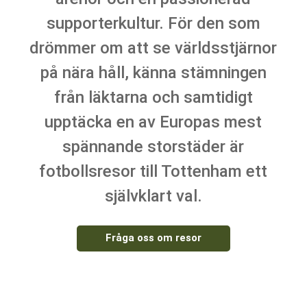
supporterkultur. För den som
drömmer om att se världsstjärnor
på nära håll, känna stämningen
från läktarna och samtidigt
upptäcka en av Europas mest
spännande storstäder är
fotbollsresor till Tottenham ett
självklart val.
Fråga oss om resor