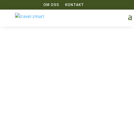
OM OSS
KONTAKT