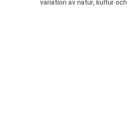
variation av natur, kultur och