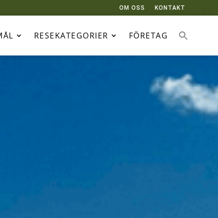
OM OSS
KONTAKT
MÅL
RESEKATEGORIER
FÖRETAG