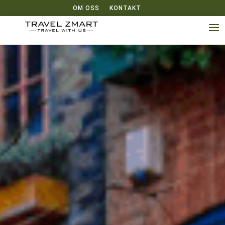
OM OSS
KONTAKT