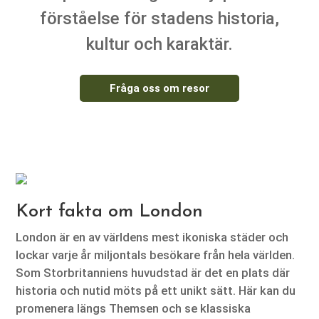
förståelse för stadens historia,
kultur och karaktär.
Fråga oss om resor
Kort fakta om London
London är en av världens mest ikoniska städer och
lockar varje år miljontals besökare från hela världen.
Som Storbritanniens huvudstad är det en plats där
historia och nutid möts på ett unikt sätt. Här kan du
promenera längs Themsen och se klassiska