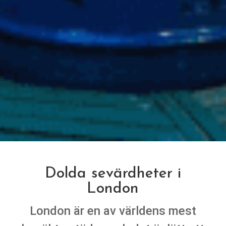
Dolda sevärdheter i
London
London är en av världens mest