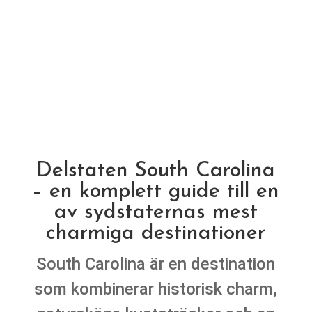
Delstaten South Carolina
– en komplett guide till en
av sydstaternas mest
charmiga destinationer
South Carolina är en destination
som kombinerar historisk charm,