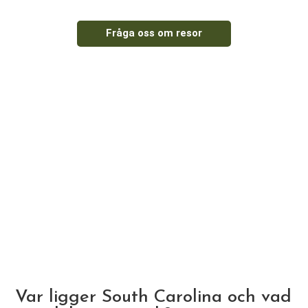
Fråga oss om resor
Var ligger South Carolina och vad