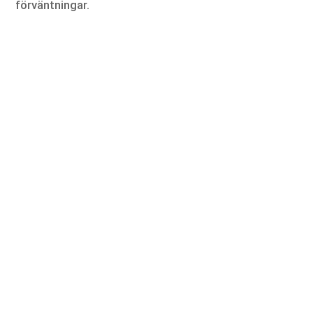
förväntningar.