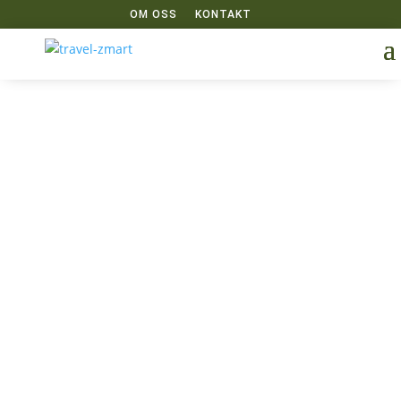
OM OSS
KONTAKT