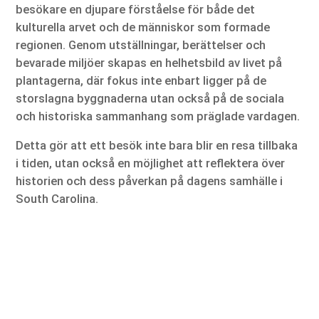
besökare en djupare förståelse för både det
kulturella arvet och de människor som formade
regionen. Genom utställningar, berättelser och
bevarade miljöer skapas en helhetsbild av livet på
plantagerna, där fokus inte enbart ligger på de
storslagna byggnaderna utan också på de sociala
och historiska sammanhang som präglade vardagen.
Detta gör att ett besök inte bara blir en resa tillbaka
i tiden, utan också en möjlighet att reflektera över
historien och dess påverkan på dagens samhälle i
South Carolina.