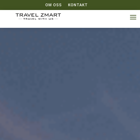
OM OSS
KONTAKT