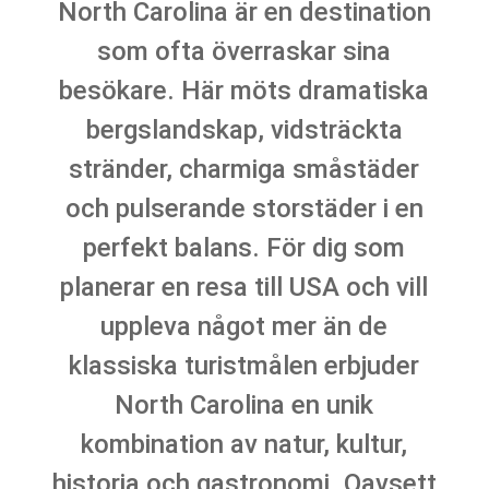
North Carolina är en destination
som ofta överraskar sina
besökare. Här möts dramatiska
bergslandskap, vidsträckta
stränder, charmiga småstäder
och pulserande storstäder i en
perfekt balans. För dig som
planerar en resa till USA och vill
uppleva något mer än de
klassiska turistmålen erbjuder
North Carolina en unik
kombination av natur, kultur,
historia och gastronomi. Oavsett