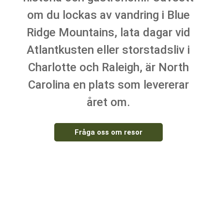
om du lockas av vandring i Blue
Ridge Mountains, lata dagar vid
Atlantkusten eller storstadsliv i
Charlotte och Raleigh, är North
Carolina en plats som levererar
året om.
Fråga oss om resor