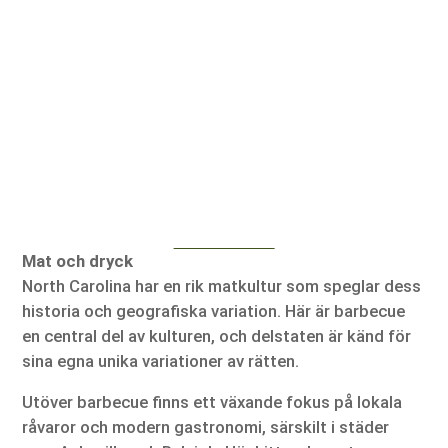
Mat och dryck
North Carolina har en rik matkultur som speglar dess
historia och geografiska variation. Här är barbecue
en central del av kulturen, och delstaten är känd för
sina egna unika variationer av rätten.
Utöver barbecue finns ett växande fokus på lokala
råvaror och modern gastronomi, särskilt i städer