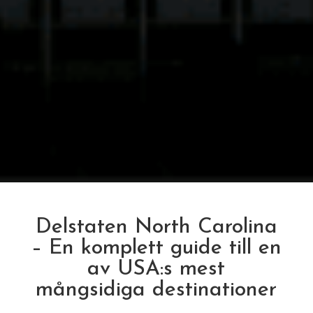
Delstaten North Carolina
– En komplett guide till en
av USA:s mest
mångsidiga destinationer