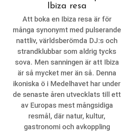
Ibiza resa
Att boka en Ibiza resa är för
många synonymt med pulserande
nattliv, världsberömda DJ:s och
strandklubbar som aldrig tycks
sova. Men sanningen är att Ibiza
är så mycket mer än så. Denna
ikoniska ö i Medelhavet har under
de senaste åren utvecklats till ett
av Europas mest mångsidiga
resmål, där natur, kultur,
gastronomi och avkoppling