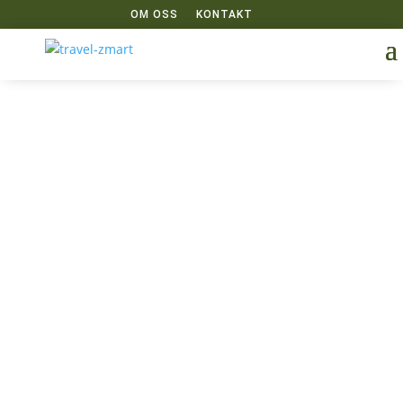
OM OSS
KONTAKT