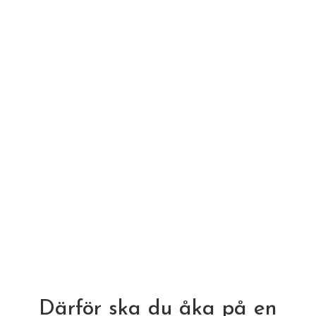
Därför ska du åka på en