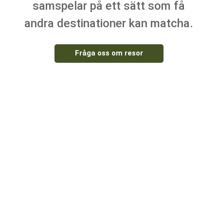
samspelar på ett sätt som få
andra destinationer kan matcha.
Fråga oss om resor