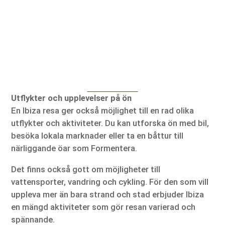
Utflykter och upplevelser på ön
En Ibiza resa ger också möjlighet till en rad olika
utflykter och aktiviteter. Du kan utforska ön med bil,
besöka lokala marknader eller ta en båttur till
närliggande öar som Formentera.
Det finns också gott om möjligheter till
vattensporter, vandring och cykling. För den som vill
uppleva mer än bara strand och stad erbjuder Ibiza
en mängd aktiviteter som gör resan varierad och
spännande.