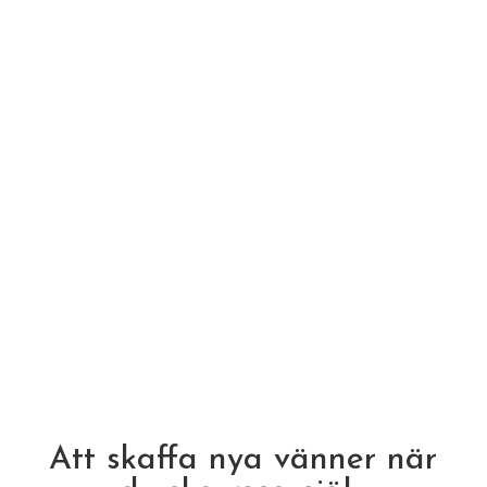
Att skaffa nya vänner när