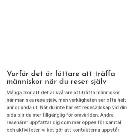
Varför det är lättare att träffa
människor när du reser själv
Många tror att det är svårare att träffa människor
när man ska resa själv, men verkligheten ser ofta helt
annorlunda ut. När du inte har ett resesällskap vid din
sida blir du mer tillgänglig för omvärlden. Andra
resenärer uppfattar dig som mer öppen för samtal
och aktiviteter, vilket gör att kontakterna uppstår