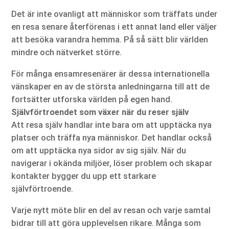
Det är inte ovanligt att människor som träffats under
en resa senare återförenas i ett annat land eller väljer
att besöka varandra hemma. På så sätt blir världen
mindre och nätverket större.
För många ensamresenärer är dessa internationella
vänskaper en av de största anledningarna till att de
fortsätter utforska världen på egen hand.
Självförtroendet som växer när du reser själv
Att resa själv handlar inte bara om att upptäcka nya
platser och träffa nya människor. Det handlar också
om att upptäcka nya sidor av sig själv. När du
navigerar i okända miljöer, löser problem och skapar
kontakter bygger du upp ett starkare
självförtroende.
Varje nytt möte blir en del av resan och varje samtal
bidrar till att göra upplevelsen rikare. Många som