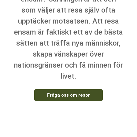
som väljer att resa själv ofta
upptäcker motsatsen. Att resa
ensam är faktiskt ett av de bästa
sätten att träffa nya människor,
skapa vänskaper över
nationsgränser och få minnen för
livet.
Fråga oss om resor