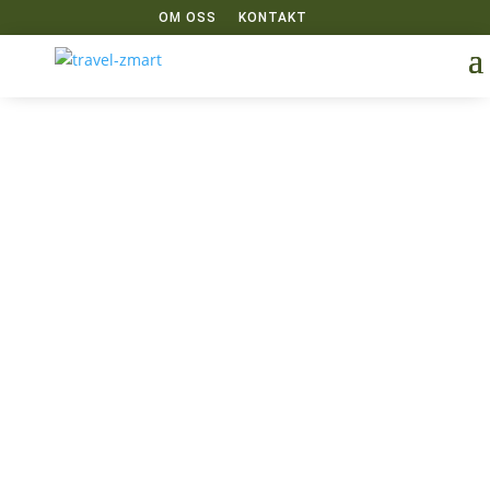
OM OSS
KONTAKT