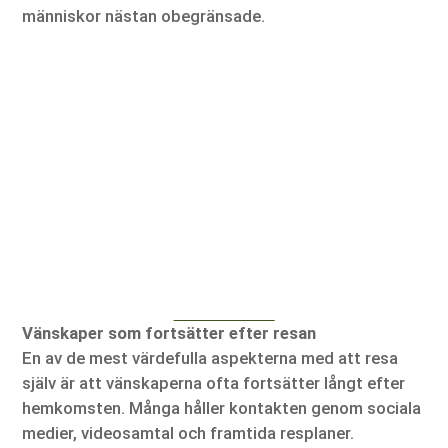
människor nästan obegränsade.
Vänskaper som fortsätter efter resan
En av de mest värdefulla aspekterna med att resa
själv är att vänskaperna ofta fortsätter långt efter
hemkomsten. Många håller kontakten genom sociala
medier, videosamtal och framtida resplaner.