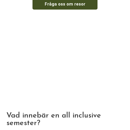
Fråga oss om resor
Vad innebär en all inclusive
semester?