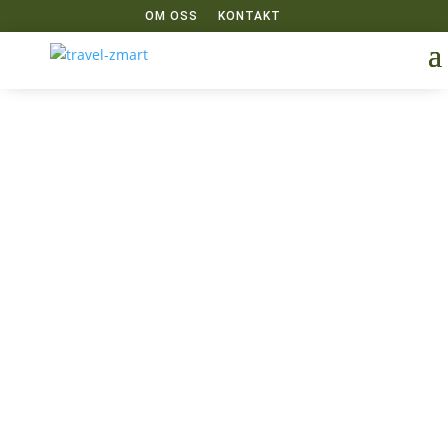
OM OSS
KONTAKT