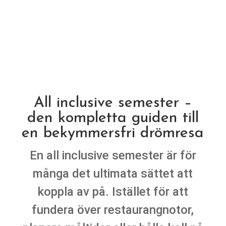
All inclusive semester –
den kompletta guiden till
en bekymmersfri drömresa
En all inclusive semester är för
många det ultimata sättet att
koppla av på. Istället för att
fundera över restaurangnotor,