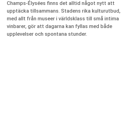
Champs-Élysées finns det alltid något nytt att
upptäcka tillsammans. Stadens rika kulturutbud,
med allt från museer i världsklass till små intima
vinbarer, gör att dagarna kan fyllas med både
upplevelser och spontana stunder.