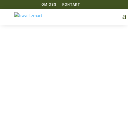
OM OSS
KONTAKT