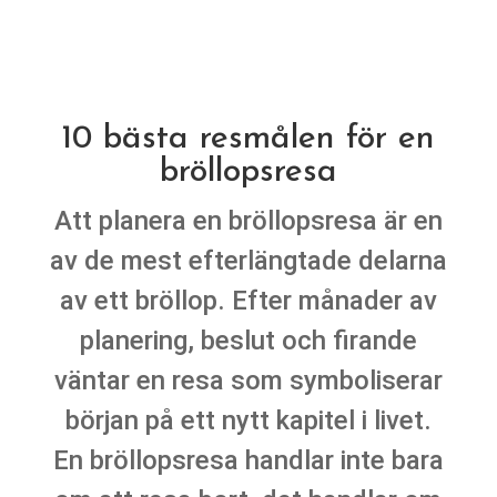
10 bästa resmålen för en
bröllopsresa
Att planera en bröllopsresa är en
av de mest efterlängtade delarna
av ett bröllop. Efter månader av
planering, beslut och firande
väntar en resa som symboliserar
början på ett nytt kapitel i livet.
En bröllopsresa handlar inte bara