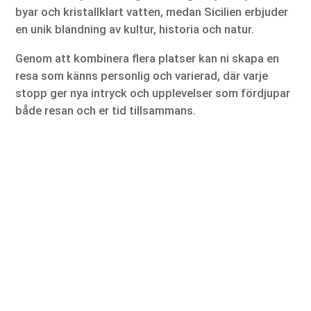
byar och kristallklart vatten, medan Sicilien erbjuder
en unik blandning av kultur, historia och natur.
Genom att kombinera flera platser kan ni skapa en
resa som känns personlig och varierad, där varje
stopp ger nya intryck och upplevelser som fördjupar
både resan och er tid tillsammans.