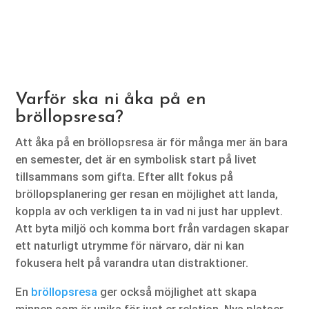
Varför ska ni åka på en
bröllopsresa?
Att åka på en bröllopsresa är för många mer än bara
en semester, det är en symbolisk start på livet
tillsammans som gifta. Efter allt fokus på
bröllopsplanering ger resan en möjlighet att landa,
koppla av och verkligen ta in vad ni just har upplevt.
Att byta miljö och komma bort från vardagen skapar
ett naturligt utrymme för närvaro, där ni kan
fokusera helt på varandra utan distraktioner.
En
bröllopsresa
ger också möjlighet att skapa