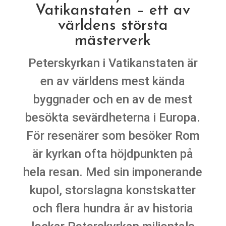
Vatikanstaten – ett av
världens största
mästerverk
Peterskyrkan i Vatikanstaten är
en av världens mest kända
byggnader och en av de mest
besökta sevärdheterna i Europa.
För resenärer som besöker Rom
är kyrkan ofta höjdpunkten på
hela resan. Med sin imponerande
kupol, storslagna konstskatter
och flera hundra år av historia