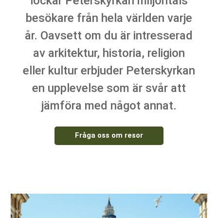
lockar Peterskyrkan miljontals
besökare från hela världen varje
år. Oavsett om du är intresserad
av arkitektur, historia, religion
eller kultur erbjuder Peterskyrkan
en upplevelse som är svår att
jämföra med något annat.
Fråga oss om resor