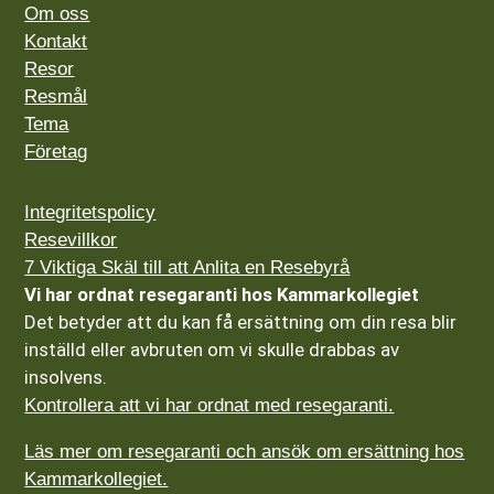
Om oss
Kontakt
Resor
Resmål
Tema
Företag
Integritetspolicy
Resevillkor
7 Viktiga Skäl till att Anlita en Resebyrå
Vi har ordnat resegaranti hos Kammarkollegiet
Det betyder att du kan få ersättning om din resa blir
inställd eller avbruten om vi skulle drabbas av
insolvens.
Kontrollera att vi har ordnat med resegaranti.
Läs mer om resegaranti och ansök om ersättning hos
Kammarkollegiet.