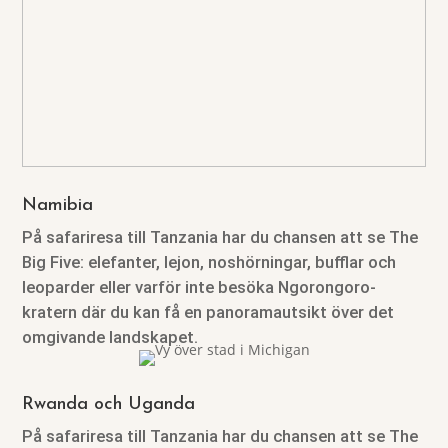
Namibia
På safariresa till Tanzania har du chansen att se The
Big Five: elefanter, lejon, noshörningar, bufflar och
leoparder eller varför inte besöka Ngorongoro-
kratern där du kan få en panoramautsikt över det
omgivande landskapet.
Rwanda och Uganda
På safariresa till Tanzania har du chansen att se The