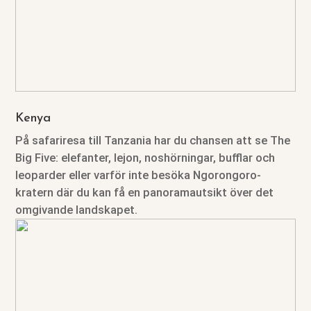
Kenya
På safariresa till Tanzania har du chansen att se The
Big Five: elefanter, lejon, noshörningar, bufflar och
leoparder eller varför inte besöka Ngorongoro-
kratern där du kan få en panoramautsikt över det
omgivande landskapet.