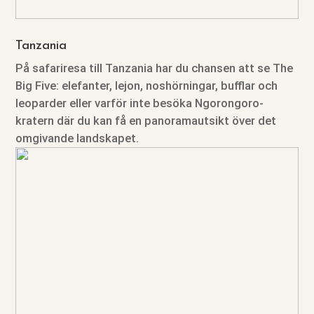
Tanzania
På safariresa till Tanzania har du chansen att se The
Big Five: elefanter, lejon, noshörningar, bufflar och
leoparder eller varför inte besöka Ngorongoro-
kratern där du kan få en panoramautsikt över det
omgivande landskapet.