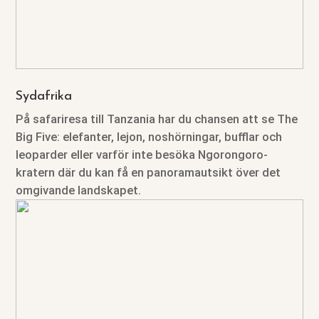
Sydafrika
På safariresa till Tanzania har du chansen att se The
Big Five: elefanter, lejon, noshörningar, bufflar och
leoparder eller varför inte besöka Ngorongoro-
kratern där du kan få en panoramautsikt över det
omgivande landskapet.