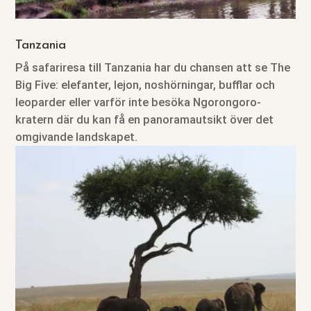
Tanzania
På safariresa till Tanzania har du chansen att se The
Big Five: elefanter, lejon, noshörningar, bufflar och
leoparder eller varför inte besöka Ngorongoro-
kratern där du kan få en panoramautsikt över det
omgivande landskapet.