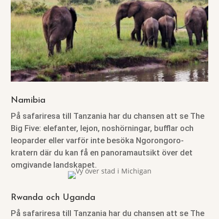
Namibia
På safariresa till Tanzania har du chansen att se The
Big Five: elefanter, lejon, noshörningar, bufflar och
leoparder eller varför inte besöka Ngorongoro-
kratern där du kan få en panoramautsikt över det
omgivande landskapet.
Rwanda och Uganda
På safariresa till Tanzania har du chansen att se The