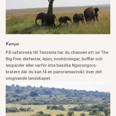
Kenya
På safariresa till Tanzania har du chansen att se The
Big Five: elefanter, lejon, noshörningar, bufflar och
leoparder eller varför inte besöka Ngorongoro-
kratern där du kan få en panoramautsikt över det
omgivande landskapet.