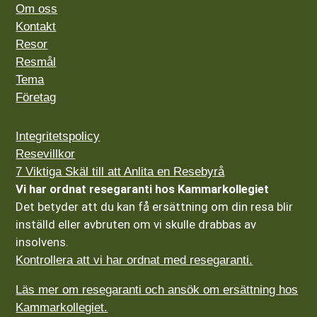
Om oss
Kontakt
Resor
Resmål
Tema
Företag
Integritetspolicy
Resevillkor
7 Viktiga Skäl till att Anlita en Resebyrå
Vi har ordnat resegaranti hos Kammarkollegiet
Det betyder att du kan få ersättning om din resa blir
inställd eller avbruten om vi skulle drabbas av
insolvens.
Kontrollera att vi har ordnat med resegaranti.
Läs mer om resegaranti och ansök om ersättning hos
Kammarkollegiet.