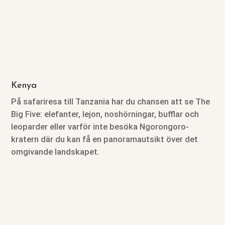
Kenya
På safariresa till Tanzania har du chansen att se The
Big Five: elefanter, lejon, noshörningar, bufflar och
leoparder eller varför inte besöka Ngorongoro-
kratern där du kan få en panoramautsikt över det
omgivande landskapet.