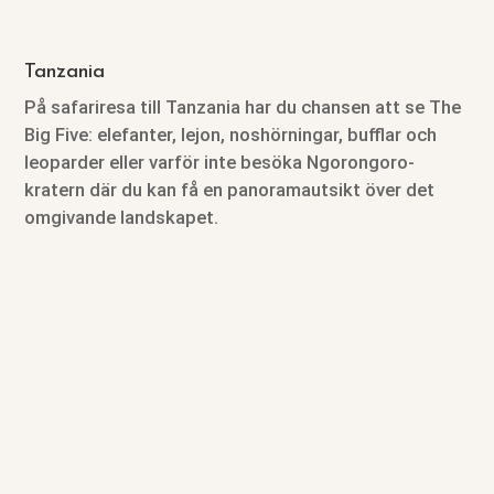
Tanzania
På safariresa till Tanzania har du chansen att se The
Big Five: elefanter, lejon, noshörningar, bufflar och
leoparder eller varför inte besöka Ngorongoro-
kratern där du kan få en panoramautsikt över det
omgivande landskapet.