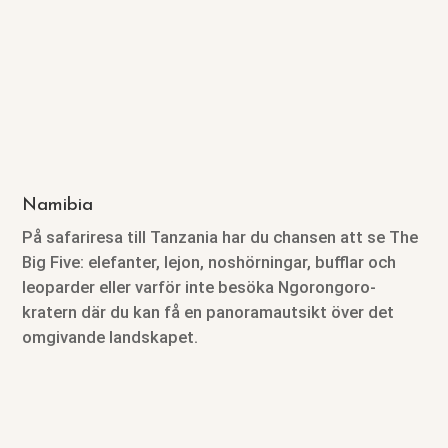
Namibia
På safariresa till Tanzania har du chansen att se The
Big Five: elefanter, lejon, noshörningar, bufflar och
leoparder eller varför inte besöka Ngorongoro-
kratern där du kan få en panoramautsikt över det
omgivande landskapet.