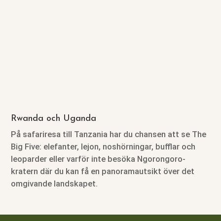
Rwanda och Uganda
På safariresa till Tanzania har du chansen att se The
Big Five: elefanter, lejon, noshörningar, bufflar och
leoparder eller varför inte besöka Ngorongoro-
kratern där du kan få en panoramautsikt över det
omgivande landskapet.