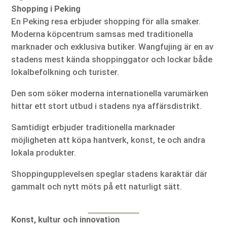
Shopping i Peking
En Peking resa erbjuder shopping för alla smaker.
Moderna köpcentrum samsas med traditionella
marknader och exklusiva butiker. Wangfujing är en av
stadens mest kända shoppinggator och lockar både
lokalbefolkning och turister.
Den som söker moderna internationella varumärken
hittar ett stort utbud i stadens nya affärsdistrikt.
Samtidigt erbjuder traditionella marknader
möjligheten att köpa hantverk, konst, te och andra
lokala produkter.
Shoppingupplevelsen speglar stadens karaktär där
gammalt och nytt möts på ett naturligt sätt.
Konst, kultur och innovation