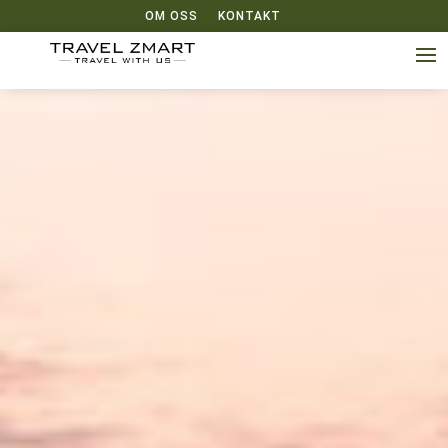
OM OSS
KONTAKT