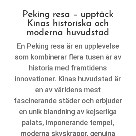
Peking resa – upptäck
Kinas historiska och
moderna huvudstad
En Peking resa är en upplevelse
som kombinerar flera tusen år av
historia med framtidens
innovationer. Kinas huvudstad är
en av världens mest
fascinerande städer och erbjuder
en unik blandning av kejserliga
palats, imponerande tempel,
moderna skyskrapor, genuina